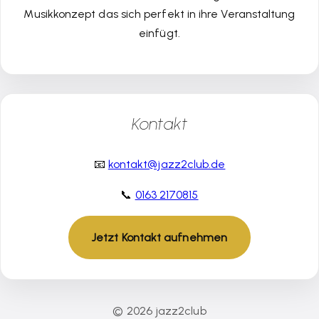
Musikkonzept das sich perfekt in ihre Veranstaltung
einfügt.
Kontakt
📧
kontakt@jazz2club.de
📞
0163 2170815
Jetzt Kontakt aufnehmen
© 2026 jazz2club