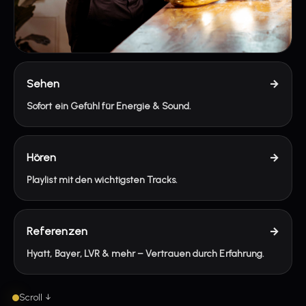
Sehen
→
Sofort ein Gefühl für Energie & Sound.
Hören
→
Playlist mit den wichtigsten Tracks.
Referenzen
→
Hyatt, Bayer, LVR & mehr – Vertrauen durch Erfahrung.
Scroll ↓