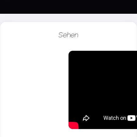
Sehen