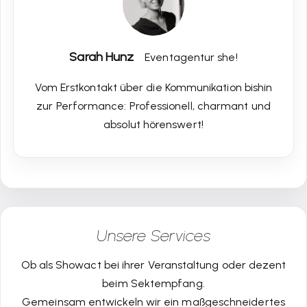
Sarah Hunz
Eventagentur she!
Vom Erstkontakt über die Kommunikation bishin
zur Performance: Professionell, charmant und
absolut hörenswert!
Unsere Services
Ob als Showact bei ihrer Veranstaltung oder dezent
beim Sektempfang.
Gemeinsam entwickeln wir ein maßgeschneidertes