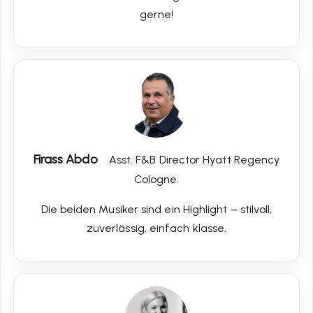
gerne!
Firass Abdo
Asst. F&B Director Hyatt Regency
Cologne.
Die beiden Musiker sind ein Highlight – stilvoll,
zuverlässig, einfach klasse.