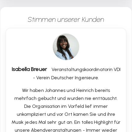
Stimmen unserer Kunden
Isabella Breuer
Veranstaltungskoordinatorin VDI
- Verein Deutscher Ingenieure.
Wir haben Johannes und Heinrich bereits
mehrfach gebucht und wurden nie enttäuscht.
Die Organisation im Vorfeld lief immer
unkompliziert und vor Ort kamen Sie und ihre
Musik jedes Mal sehr gut an. Ein tolles Highlight für
unsere Abendveranstaltungen - Immer wieder