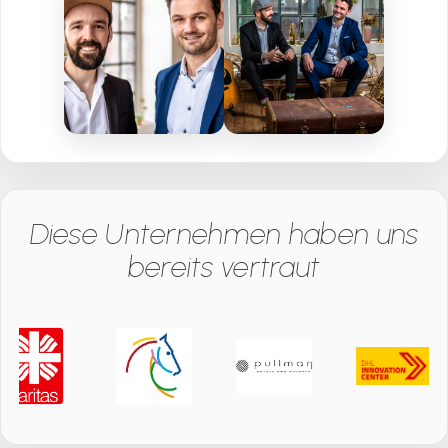
Diese Unternehmen haben uns
bereits vertraut