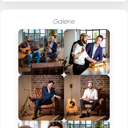
Galerie